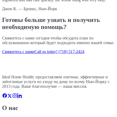
Джон К.
—
Бронкс, Нью-Йорк
Готовы больше узнать и получить
необходимую помощь?
Свяжитесь с нами сегодня чтобы обсудить план по
обслуживанию который будет подходить именно вашей семье.
Свяжитесь с нами
Call us today!
(718) 517-2424
Ideal Home Health: предоставляем элитные, эффективные и
заботливые услуги по уходу на дому по всему Нью-Йорку с
2013
года. Ваше благополучие — наша миссия.
О нас